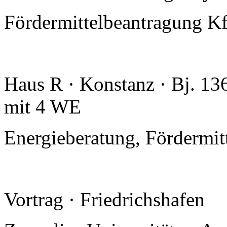
Fördermittelbeantragung K
Haus R · Konstanz · Bj. 13
mit 4 WE
Energieberatung, Fördermi
Vortrag · Friedrichshafen