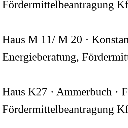
Fördermittelbeantragung K
Haus M 11/ M 20 · Konstan
Energieberatung, Fördermi
Haus K27 · Ammerbuch · F
Fördermittelbeantragung Kf