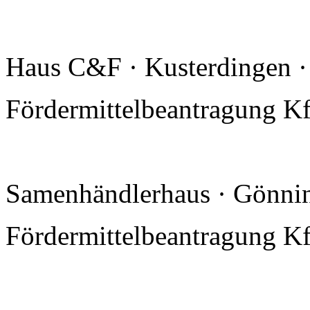
Haus C&F · Kusterdingen ·
Fördermittelbeantragung 
Samenhändlerhaus · Gönnin
Fördermittelbeantragung Kf