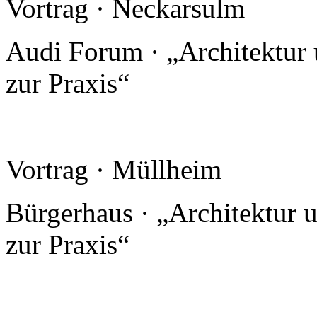
Vortrag · Neckarsulm
Audi Forum · „Architektur 
zur Praxis“
Vortrag · Müllheim
Bürgerhaus · „Architektur u
zur Praxis“