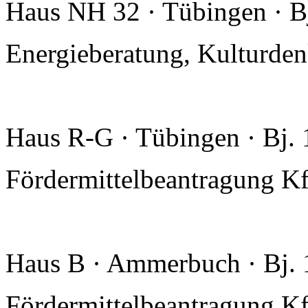
Haus NH 32 · Tübingen · B
Energieberatung, Kulturde
Haus R-G · Tübingen · Bj.
Fördermittelbeantragung Kf
Haus B · Ammerbuch · Bj.
Fördermittelbeantragung Kf