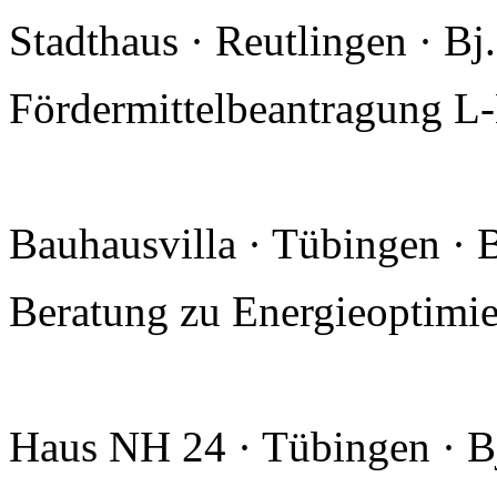
Stadthaus · Reutlingen · B
Fördermittelbeantragung L-
Bauhausvilla · Tübingen · 
Beratung zu Energieoptimi
Haus NH 24 · Tübingen · B