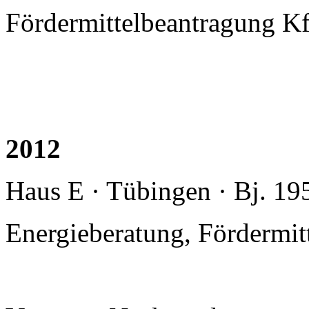
Fördermittelbeantragung K
2012
Haus E · Tübingen · Bj. 19
Energieberatung, Fördermi