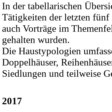
In der tabellarischen Übersi
Tätigkeiten der letzten fünf 
auch Vorträge im Themenfe
gehalten wurden.
Die Haustypologien umfasse
Doppelhäuser, Reihenhäuser
Siedlungen und teilweise G
2017