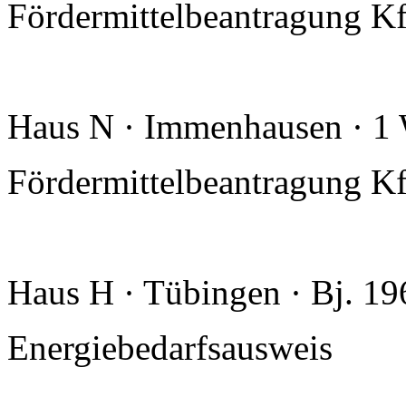
Fördermittelbeantragung Kf
Haus N · Immenhausen · 1
Fördermittelbeantragung 
Haus H · Tübingen · Bj. 1
Energiebedarfsausweis