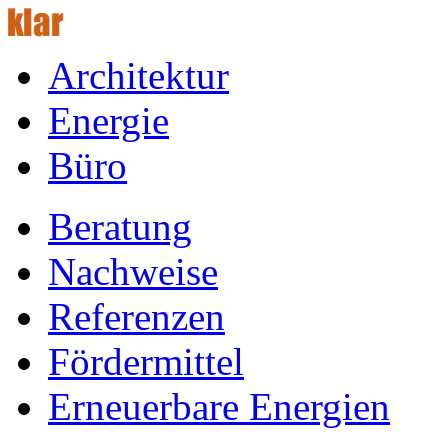
Architektur
Energie
Büro
Beratung
Nachweise
Referenzen
Fördermittel
Erneuerbare Energien