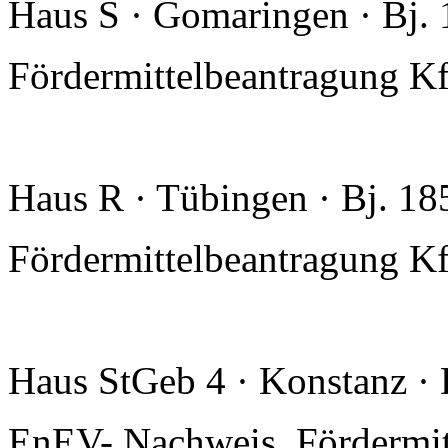
Haus S · Gomaringen · Bj.
Fördermittelbeantragung 
Haus R · Tübingen · Bj. 1
Fördermittelbeantragung Kf
Haus StGeb 4 · Konstanz ·
EnEV- Nachweis, Fördermit