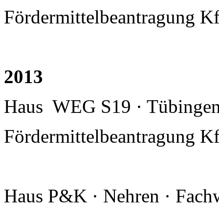
Fördermittelbeantragung K
2013
Haus WEG S19 · Tübingen 
Fördermittelbeantragung K
Haus P&K · Nehren · Fach